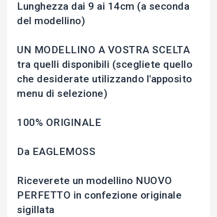
Lunghezza dai 9 ai 14cm (a seconda
del modellino)
UN MODELLINO A VOSTRA SCELTA
tra quelli disponibili (scegliete quello
che desiderate utilizzando l'apposito
menu di selezione)
100% ORIGINALE
Da EAGLEMOSS
Riceverete un modellino NUOVO
PERFETTO in confezione originale
sigillata