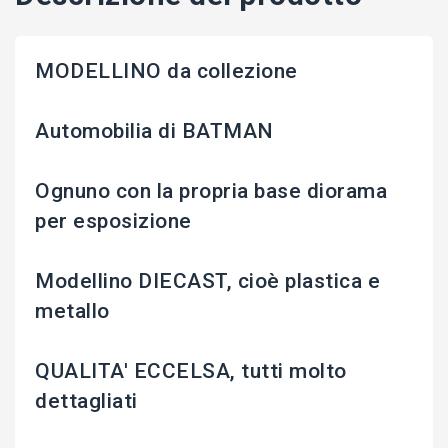
MODELLINO da collezione
Automobilia di BATMAN
Ognuno con la propria base diorama
per esposizione
Modellino DIECAST, cioè plastica e
metallo
QUALITA' ECCELSA, tutti molto
dettagliati