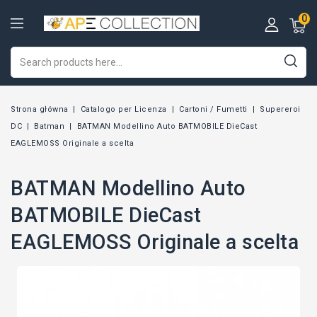
0
Strona główna
Catalogo per Licenza
Cartoni / Fumetti
Supereroi
DC
Batman
BATMAN Modellino Auto BATMOBILE DieCast
EAGLEMOSS Originale a scelta
BATMAN Modellino Auto
BATMOBILE DieCast
EAGLEMOSS Originale a scelta