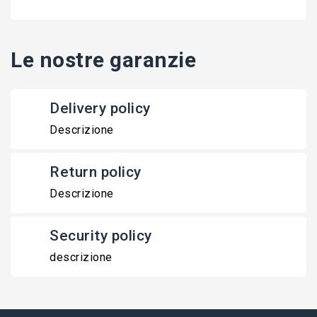
Le nostre garanzie
Delivery policy
Descrizione
Return policy
Descrizione
Security policy
descrizione