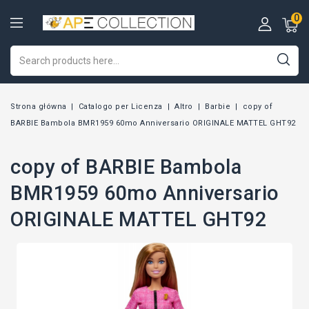
0
Strona główna
Catalogo per Licenza
Altro
Barbie
copy of
BARBIE Bambola BMR1959 60mo Anniversario ORIGINALE MATTEL GHT92
copy of BARBIE Bambola
BMR1959 60mo Anniversario
ORIGINALE MATTEL GHT92