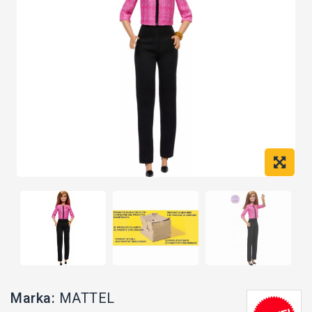
Marka:
MATTEL