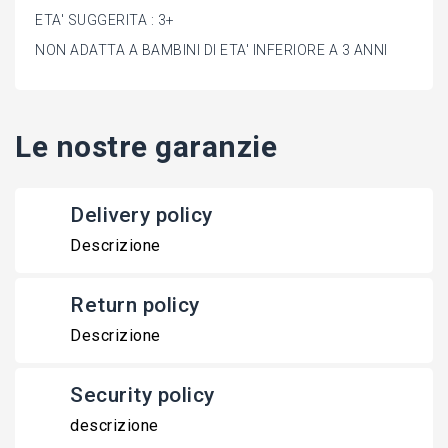
ETA' SUGGERITA : 3+
NON ADATTA A BAMBINI DI ETA' INFERIORE A 3 ANNI
Le nostre garanzie
Delivery policy
Descrizione
Return policy
Descrizione
Security policy
descrizione