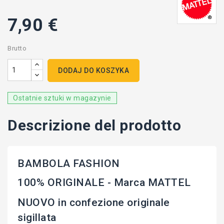
7,90 €
Brutto
DODAJ DO KOSZYKA
Ostatnie sztuki w magazynie
Descrizione del prodotto
BAMBOLA FASHION
100% ORIGINALE - Marca MATTEL
NUOVO in confezione originale
sigillata