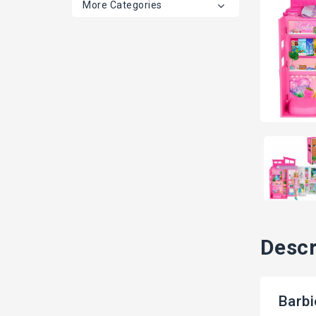
More Categories
Descr
Barbi