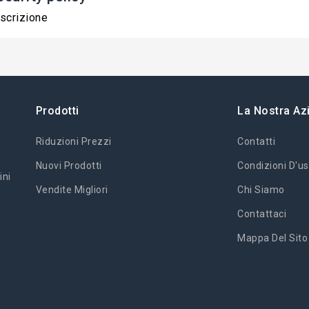
scrizione
Prodotti
La Nostra Az
Riduzioni Prezzi
Contatti
Nuovi Prodotti
Condizioni D'us
ini
Vendite Migliori
Chi Siamo
Contattaci
Mappa Del Sito