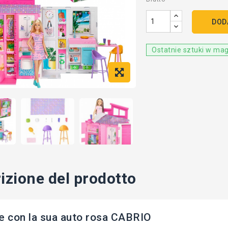
DOD
Ostatnie sztuki w ma
izione del prodotto
e con la sua auto rosa CABRIO