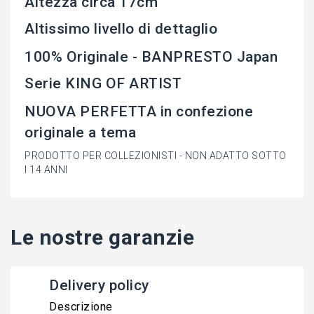
Altezza circa 17cm
Altissimo livello di dettaglio
100% Originale - BANPRESTO Japan
Serie KING OF ARTIST
NUOVA PERFETTA in confezione
originale a tema
PRODOTTO PER COLLEZIONISTI - NON ADATTO SOTTO
I 14 ANNI
Le nostre garanzie
Delivery policy
Descrizione