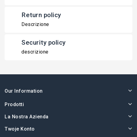
Return policy
Descrizione
Security policy
descrizione
Our Information
Prodotti
La Nostra Azienda
Twoje Konto