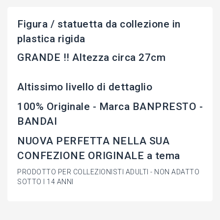
Figura / statuetta da collezione in
plastica rigida
GRANDE !! Altezza circa 27cm
Altissimo livello di dettaglio
100% Originale - Marca BANPRESTO -
BANDAI
NUOVA PERFETTA NELLA SUA
CONFEZIONE ORIGINALE a tema
PRODOTTO PER COLLEZIONISTI ADULTI - NON ADATTO
SOTTO I 14 ANNI