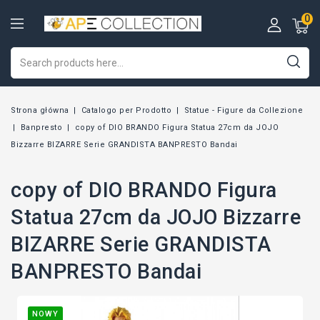
0
Strona główna
Catalogo per Prodotto
Statue - Figure da Collezione
Banpresto
copy of DIO BRANDO Figura Statua 27cm da JOJO
Bizzarre BIZARRE Serie GRANDISTA BANPRESTO Bandai
copy of DIO BRANDO Figura
Statua 27cm da JOJO Bizzarre
BIZARRE Serie GRANDISTA
BANPRESTO Bandai
NOWY