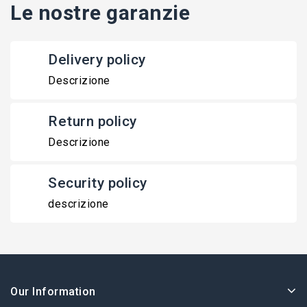
Le nostre garanzie
Delivery policy
Descrizione
Return policy
Descrizione
Security policy
descrizione
Our Information