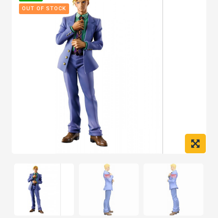
OUT OF STOCK