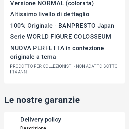
Versione NORMAL (colorata)
Altissimo livello di dettaglio
100% Originale - BANPRESTO Japan
Serie WORLD FIGURE COLOSSEUM
NUOVA PERFETTA in confezione
originale a tema
PRODOTTO PER COLLEZIONISTI - NON ADATTO SOTTO
I 14 ANNI
Le nostre garanzie
Delivery policy
Descrizione