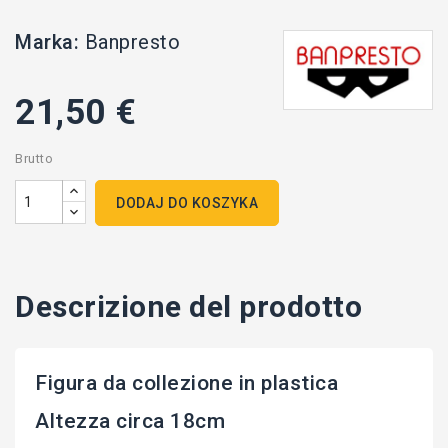
Marka:
Banpresto
21,50 €
Brutto
DODAJ DO KOSZYKA
Descrizione del prodotto
Figura da collezione in plastica
Altezza circa 18cm