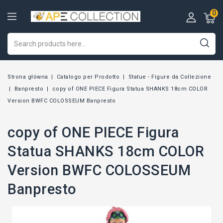
0
Strona główna
Catalogo per Prodotto
Statue - Figure da Collezione
Banpresto
copy of ONE PIECE Figura Statua SHANKS 18cm COLOR
Version BWFC COLOSSEUM Banpresto
copy of ONE PIECE Figura
Statua SHANKS 18cm COLOR
Version BWFC COLOSSEUM
Banpresto