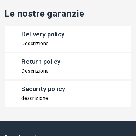
Le nostre garanzie
Delivery policy
Descrizione
Return policy
Descrizione
Security policy
descrizione