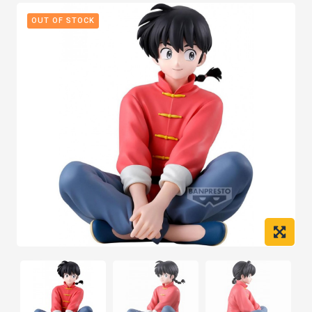
OUT OF STOCK