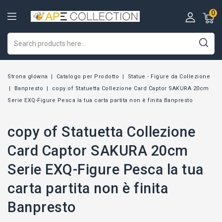
0
Strona główna
Catalogo per Prodotto
Statue - Figure da Collezione
Banpresto
copy of Statuetta Collezione Card Captor SAKURA 20cm
Serie EXQ-Figure Pesca la tua carta partita non è finita Banpresto
copy of Statuetta Collezione
Card Captor SAKURA 20cm
Serie EXQ-Figure Pesca la tua
carta partita non è finita
Banpresto