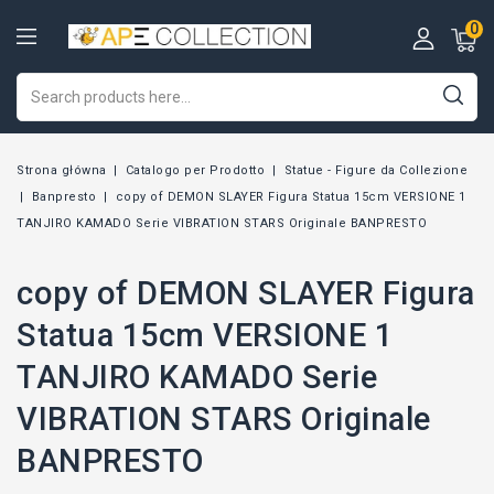
0
Strona główna
Catalogo per Prodotto
Statue - Figure da Collezione
Banpresto
copy of DEMON SLAYER Figura Statua 15cm VERSIONE 1
TANJIRO KAMADO Serie VIBRATION STARS Originale BANPRESTO
copy of DEMON SLAYER Figura
Statua 15cm VERSIONE 1
TANJIRO KAMADO Serie
VIBRATION STARS Originale
BANPRESTO