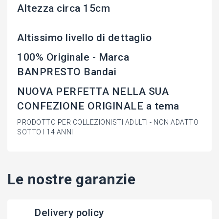
Altezza circa 15cm
Altissimo livello di dettaglio
100% Originale - Marca
BANPRESTO Bandai
NUOVA PERFETTA NELLA SUA
CONFEZIONE ORIGINALE a tema
PRODOTTO PER COLLEZIONISTI ADULTI - NON ADATTO
SOTTO I 14 ANNI
Le nostre garanzie
Delivery policy