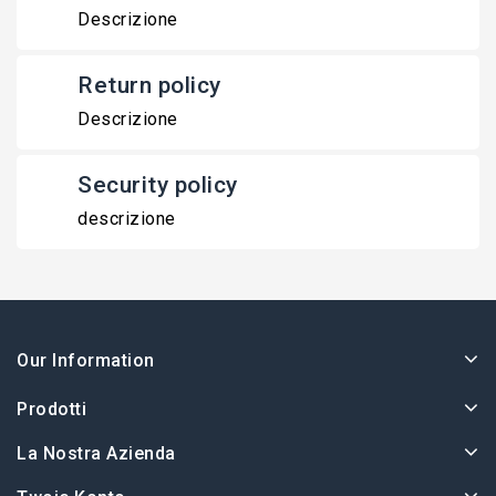
Descrizione
Return policy
Descrizione
Security policy
descrizione
Our Information
Prodotti
La Nostra Azienda