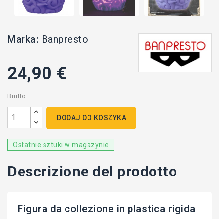
Marka:
Banpresto
24,90 €
Brutto
DODAJ DO KOSZYKA
Ostatnie sztuki w magazynie
Descrizione del prodotto
Figura da collezione in plastica rigida