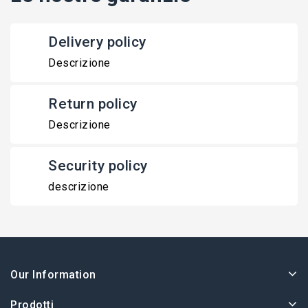
Delivery policy
Descrizione
Return policy
Descrizione
Security policy
descrizione
Our Information
Prodotti