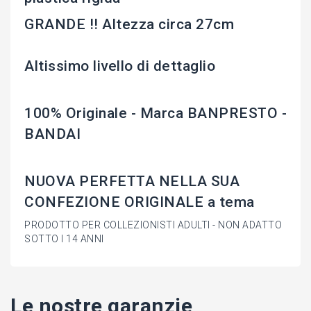
GRANDE !! Altezza circa 27cm
Altissimo livello di dettaglio
100% Originale - Marca BANPRESTO -
BANDAI
NUOVA PERFETTA NELLA SUA
CONFEZIONE ORIGINALE a tema
PRODOTTO PER COLLEZIONISTI ADULTI - NON ADATTO
SOTTO I 14 ANNI
Le nostre garanzie