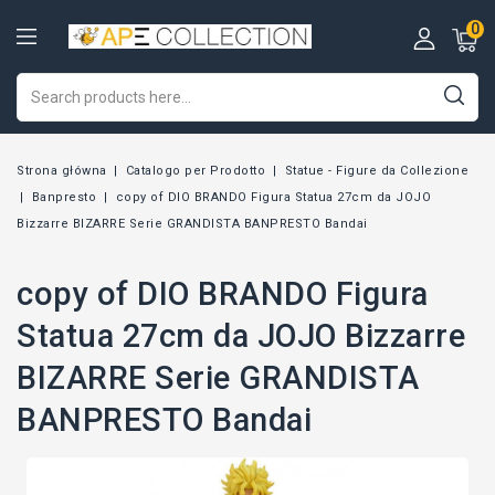
0
Strona główna
Catalogo per Prodotto
Statue - Figure da Collezione
Banpresto
copy of DIO BRANDO Figura Statua 27cm da JOJO
Bizzarre BIZARRE Serie GRANDISTA BANPRESTO Bandai
copy of DIO BRANDO Figura
Statua 27cm da JOJO Bizzarre
BIZARRE Serie GRANDISTA
BANPRESTO Bandai