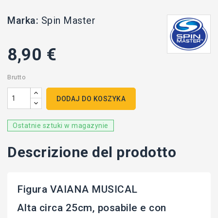
Marka:
Spin Master
8,90 €
Brutto
DODAJ DO KOSZYKA
Ostatnie sztuki w magazynie
Descrizione del prodotto
Figura VAIANA MUSICAL
Alta circa 25cm, posabile e con