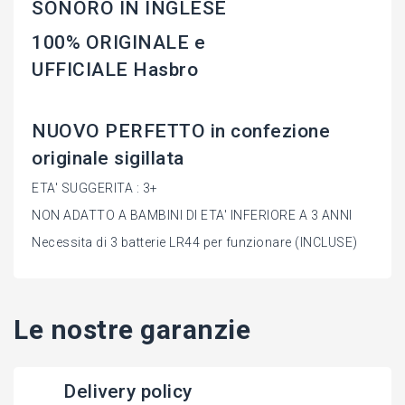
SONORO IN INGLESE
100% ORIGINALE e
UFFICIALE Hasbro
NUOVO PERFETTO in confezione
originale sigillata
ETA' SUGGERITA : 3+
NON ADATTO A BAMBINI DI ETA' INFERIORE A 3 ANNI
Necessita di 3 batterie LR44 per funzionare (INCLUSE)
Le nostre garanzie
Delivery policy