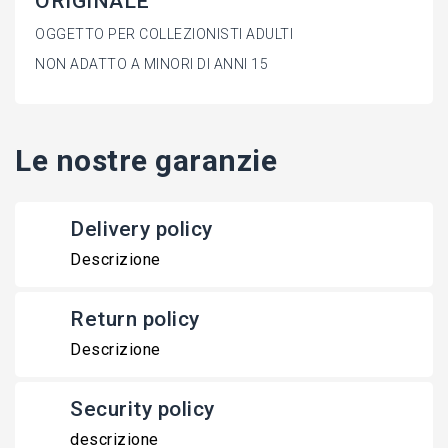
ORIGINALE
OGGETTO PER COLLEZIONISTI ADULTI
NON ADATTO A MINORI DI ANNI 15
Le nostre garanzie
Delivery policy
Descrizione
Return policy
Descrizione
Security policy
descrizione