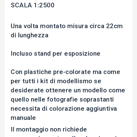
SCALA 1:2500
Una volta montato misura circa 22cm
di lunghezza
Incluso stand per esposizione
Con plastiche pre-colorate ma come
per tutti i kit di modellismo se
desiderate ottenere un modello come
quello nelle fotografie soprastanti
necessita di colorazione aggiuntiva
manuale
Il montaggio non richiede