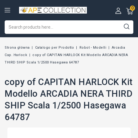
0
Strona główna
Catalogo per Prodotto
Robot - Modelli
Arcadia
Cap. Harlock
copy of CAPITAN HARLOCK Kit Modello ARCADIA NERA
THIRD SHIP Scala 1/2500 Hasegawa 64787
copy of CAPITAN HARLOCK Kit
Modello ARCADIA NERA THIRD
SHIP Scala 1/2500 Hasegawa
64787