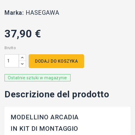
Marka:
HASEGAWA
37,90 €
Brutto
DODAJ DO KOSZYKA
Ostatnie sztuki w magazynie
Descrizione del prodotto
MODELLINO ARCADIA
IN KIT DI MONTAGGIO