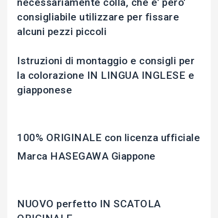
necessariamente colla, che e' pero'
consigliabile utilizzare per fissare
alcuni pezzi piccoli
Istruzioni di montaggio e consigli per
la colorazione IN LINGUA INGLESE e
giapponese
100% ORIGINALE con licenza ufficiale
Marca HASEGAWA Giappone
NUOVO perfetto IN SCATOLA