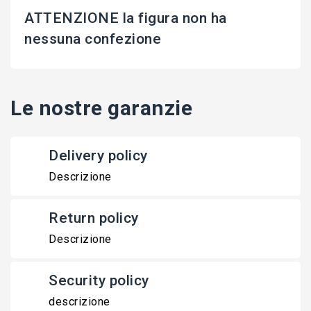
ATTENZIONE la figura non ha
nessuna confezione
Le nostre garanzie
Delivery policy
Descrizione
Return policy
Descrizione
Security policy
descrizione