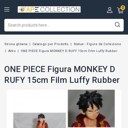
0
Strona główna
Catalogo per Prodotto
Statue - Figure da Collezione
Altro
ONE PIECE Figura MONKEY D RUFY 15cm Film Luffy Rubber
ONE PIECE Figura MONKEY D
RUFY 15cm Film Luffy Rubber