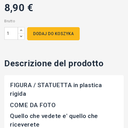
8,90 €
Brutto
DODAJ DO KOSZYKA
Descrizione del prodotto
FIGURA / STATUETTA in plastica
rigida
COME DA FOTO
Quello che vedete e' quello che
riceverete