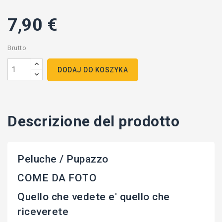
7,90 €
Brutto
DODAJ DO KOSZYKA
Descrizione del prodotto
Peluche / Pupazzo
COME DA FOTO
Quello che vedete e' quello che
riceverete