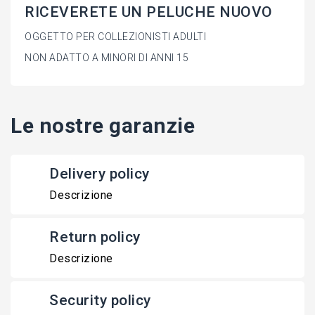
RICEVERETE UN PELUCHE NUOVO
OGGETTO PER COLLEZIONISTI ADULTI
NON ADATTO A MINORI DI ANNI 15
Le nostre garanzie
Delivery policy
Descrizione
Return policy
Descrizione
Security policy