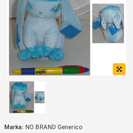
Marka:
NO BRAND Generico