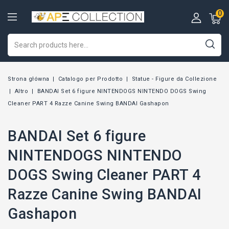
0
Strona główna
Catalogo per Prodotto
Statue - Figure da Collezione
Altro
BANDAI Set 6 figure NINTENDOGS NINTENDO DOGS Swing
Cleaner PART 4 Razze Canine Swing BANDAI Gashapon
BANDAI Set 6 figure
NINTENDOGS NINTENDO
DOGS Swing Cleaner PART 4
Razze Canine Swing BANDAI
Gashapon