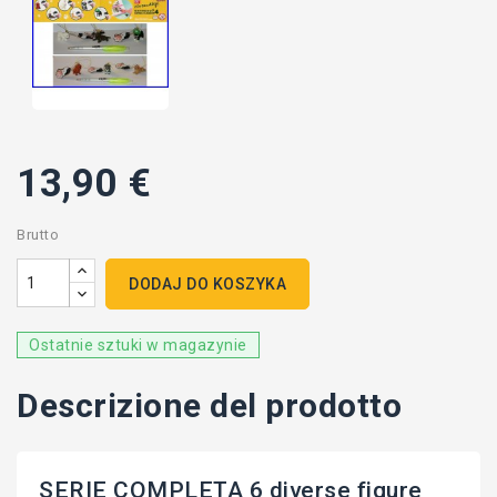
13,90 €
Brutto
DODAJ DO KOSZYKA
Ostatnie sztuki w magazynie
Descrizione del prodotto
SERIE COMPLETA 6 diverse figure