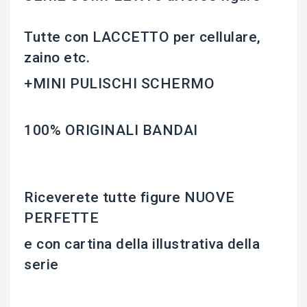
Tutte con LACCETTO per cellulare,
zaino etc.
+MINI PULISCHI SCHERMO
100% ORIGINALI BANDAI
Riceverete tutte figure NUOVE
PERFETTE
e con cartina della illustrativa della
serie