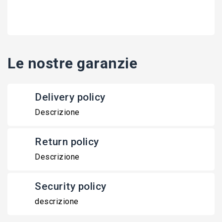
Le nostre garanzie
Delivery policy
Descrizione
Return policy
Descrizione
Security policy
descrizione