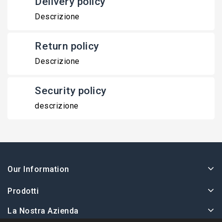
Delivery policy
Descrizione
Return policy
Descrizione
Security policy
descrizione
Our Information
Prodotti
La Nostra Azienda