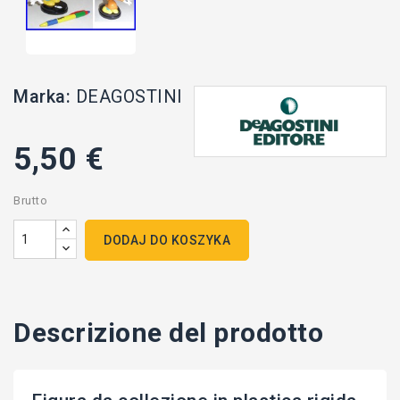
Marka:
DEAGOSTINI
5,50 €
Brutto
DODAJ DO KOSZYKA
Descrizione del prodotto