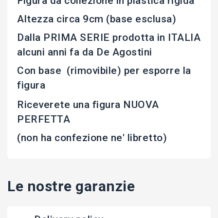
Figura da collezione in plastica rigida
Altezza circa 9cm (base esclusa)
Dalla PRIMA SERIE prodotta in ITALIA
alcuni anni fa da De Agostini
Con base (rimovibile) per esporre la
figura
Riceverete una figura NUOVA
PERFETTA
(non ha confezione ne' libretto)
Le nostre garanzie