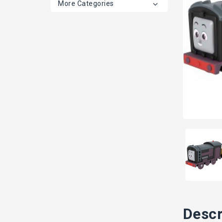
More Categories
Descr