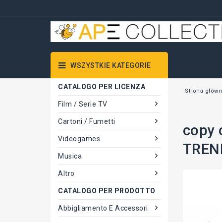
WSZYSTKIE KATEGORIE
CATALOGO PER LICENZA
Strona głów
Film / Serie TV
Cartoni / Fumetti
copy 
Videogames
TRENI
Musica
Altro
CATALOGO PER PRODOTTO
Abbigliamento E Accessori