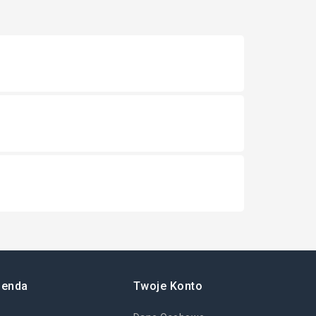
ienda
Twoje Konto