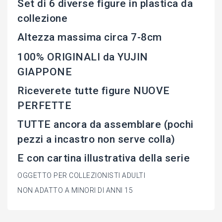
Set di 6 diverse figure in plastica da
collezione
Altezza massima circa 7-8cm
100% ORIGINALI da YUJIN
GIAPPONE
Riceverete tutte figure NUOVE
PERFETTE
TUTTE ancora da assemblare (pochi
pezzi a incastro non serve colla)
E con cartina illustrativa della serie
OGGETTO PER COLLEZIONISTI ADULTI
NON ADATTO A MINORI DI ANNI 15