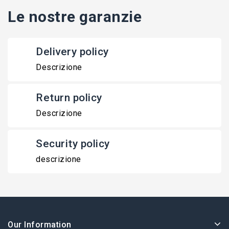
Le nostre garanzie
Delivery policy
Descrizione
Return policy
Descrizione
Security policy
descrizione
Our Information