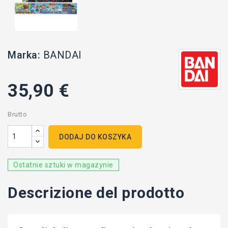
Marka:
BANDAI
35,90 €
Brutto
DODAJ DO KOSZYKA
Ostatnie sztuki w magazynie
Descrizione del prodotto