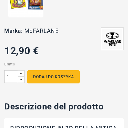
Marka:
McFARLANE
12,90 €
Brutto
DODAJ DO KOSZYKA
Descrizione del prodotto