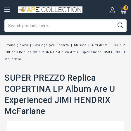
0
Strona główna
Catalogo per Licenza
Musica
Altri Artisti
SUPER
PREZZO Replica COPERTINA LP Album Are U Experienced JIMI HENDRIX
McFarlane
SUPER PREZZO Replica
COPERTINA LP Album Are U
Experienced JIMI HENDRIX
McFarlane