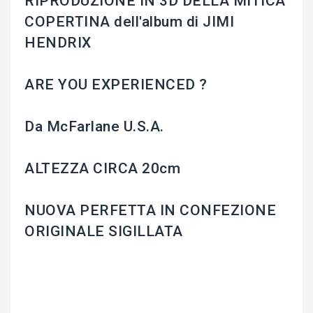
RIPRODUZIONE IN 3D DELLA MITICA
COPERTINA dell'album di JIMI
HENDRIX
ARE YOU EXPERIENCED ?
Da McFarlane U.S.A.
ALTEZZA CIRCA 20cm
NUOVA PERFETTA IN CONFEZIONE
ORIGINALE SIGILLATA