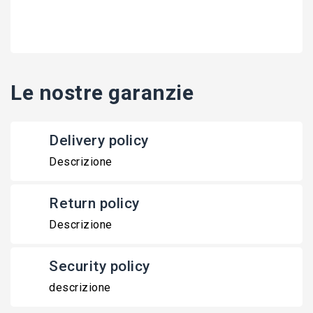
Le nostre garanzie
Delivery policy
Descrizione
Return policy
Descrizione
Security policy
descrizione