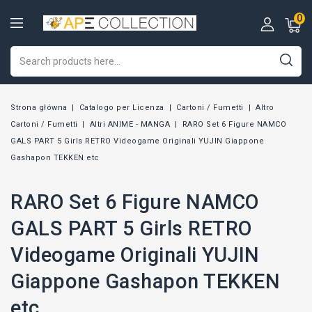
0
Strona główna
Catalogo per Licenza
Cartoni / Fumetti
Altro
Cartoni / Fumetti
Altri ANIME - MANGA
RARO Set 6 Figure NAMCO
GALS PART 5 Girls RETRO Videogame Originali YUJIN Giappone
Gashapon TEKKEN etc
RARO Set 6 Figure NAMCO
GALS PART 5 Girls RETRO
Videogame Originali YUJIN
Giappone Gashapon TEKKEN
etc