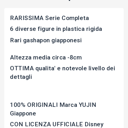
RARISSIMA Serie Completa
6 diverse figure in plastica rigida
Rari gashapon giapponesi
Altezza media circa -8cm
OTTIMA qualita' e notevole livello dei
dettagli
100% ORIGINALI Marca YUJIN
Giappone
CON LICENZA UFFICIALE Disney