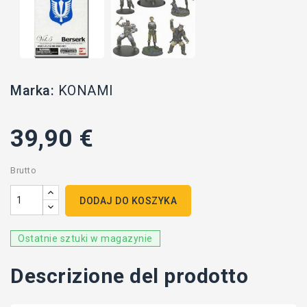
Marka:
KONAMI
39,90 €
Brutto
DODAJ DO KOSZYKA
Ostatnie sztuki w magazynie
Descrizione del prodotto