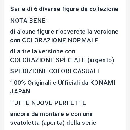
Serie di 6 diverse figure da collezione
NOTA BENE :
di alcune figure riceverete la versione
con COLORAZIONE NORMALE
di altre la versione con
COLORAZIONE SPECIALE (argento)
SPEDIZIONE COLORI CASUALI
100% Originali e Ufficiali da KONAMI
JAPAN
TUTTE NUOVE PERFETTE
ancora da montare e con una
scatoletta (aperta) della serie