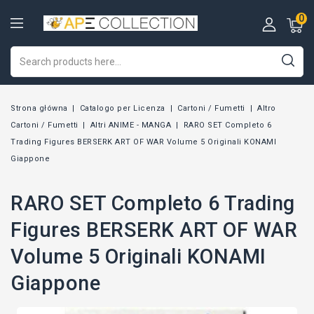
0
Strona główna
Catalogo per Licenza
Cartoni / Fumetti
Altro
Cartoni / Fumetti
Altri ANIME - MANGA
RARO SET Completo 6
Trading Figures BERSERK ART OF WAR Volume 5 Originali KONAMI
Giappone
RARO SET Completo 6 Trading
Figures BERSERK ART OF WAR
Volume 5 Originali KONAMI
Giappone