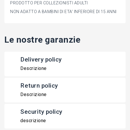
PRODOTTO PER COLLEZIONISTI ADULTI
NON ADATTO A BAMBINI DI ETA' INFERIORE DI 15 ANNI
Le nostre garanzie
Delivery policy
Descrizione
Return policy
Descrizione
Security policy
descrizione