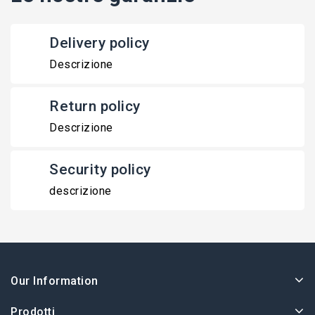
Delivery policy
Descrizione
Return policy
Descrizione
Security policy
descrizione
Our Information
Prodotti