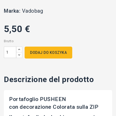
Marka:
Vadobag
5,50 €
Brutto
DODAJ DO KOSZYKA
Descrizione del prodotto
Portafoglio PUSHEEN
con decorazione Colorata sulla ZIP