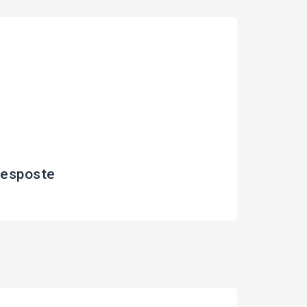
esposte