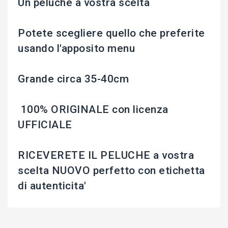
Un peluche a vostra scelta
Potete scegliere quello che preferite
usando l'apposito menu
Grande circa 35-40cm
100% ORIGINALE con licenza
UFFICIALE
RICEVERETE IL PELUCHE a vostra
scelta NUOVO perfetto con etichetta
di autenticita'