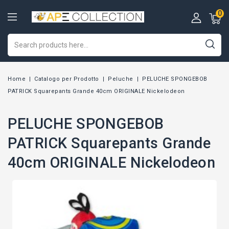
0
Home
Catalogo per Prodotto
Peluche
PELUCHE SPONGEBOB
PATRICK Squarepants Grande 40cm ORIGINALE Nickelodeon
PELUCHE SPONGEBOB
PATRICK Squarepants Grande
40cm ORIGINALE Nickelodeon