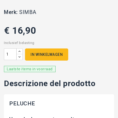
Merk:
SIMBA
€ 16,90
Inclusief belasting
IN WINKELWAGEN
Laatste items in voorraad
Descrizione del prodotto
PELUCHE