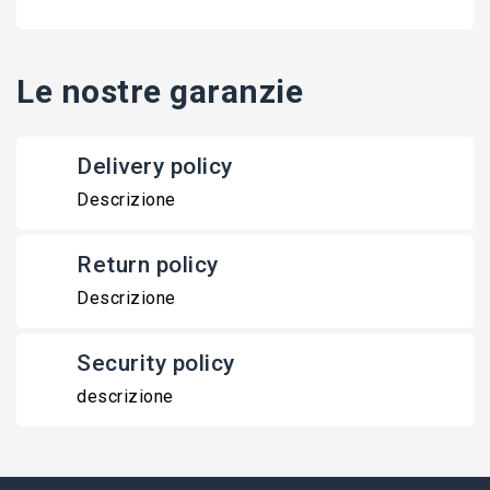
Le nostre garanzie
Delivery policy
Descrizione
Return policy
Descrizione
Security policy
descrizione