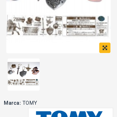
Marca:
TOMY