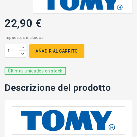
22,90 €
Impuestos incluidos
AÑADIR AL CARRITO
Últimas unidades en stock
Descrizione del prodotto