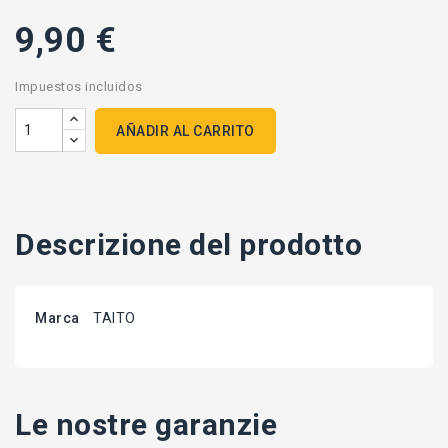
9,90 €
Impuestos incluidos
AÑADIR AL CARRITO
Descrizione del prodotto
Marca
TAITO
Le nostre garanzie