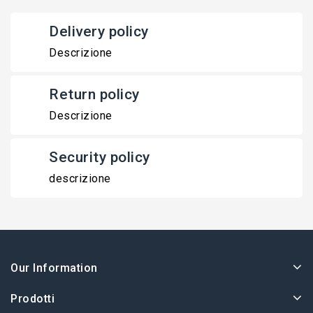
Delivery policy
Descrizione
Return policy
Descrizione
Security policy
descrizione
Our Information
Prodotti