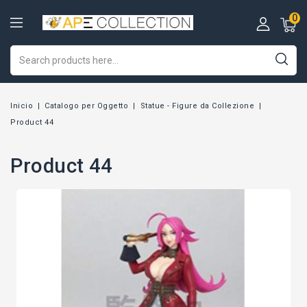
0
Inicio
Catalogo per Oggetto
Statue - Figure da Collezione
Product 44
Product 44