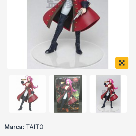
Marca:
TAITO