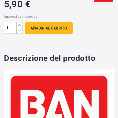
5,90 €
Impuestos incluidos
AÑADIR AL CARRITO
Descrizione del prodotto