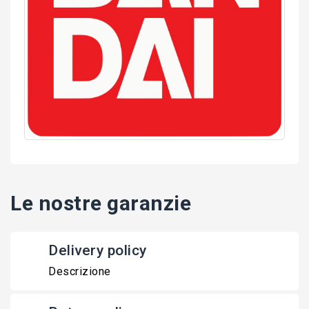
Le nostre garanzie
Delivery policy
Descrizione