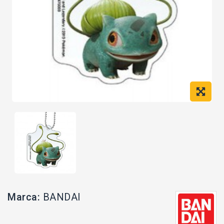
Marca:
BANDAI