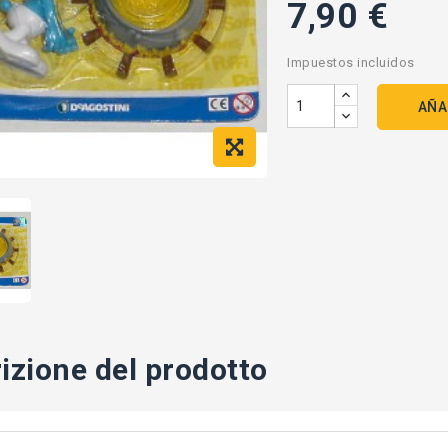
7,90 €
Impuestos incluidos
AÑA
izione del prodotto