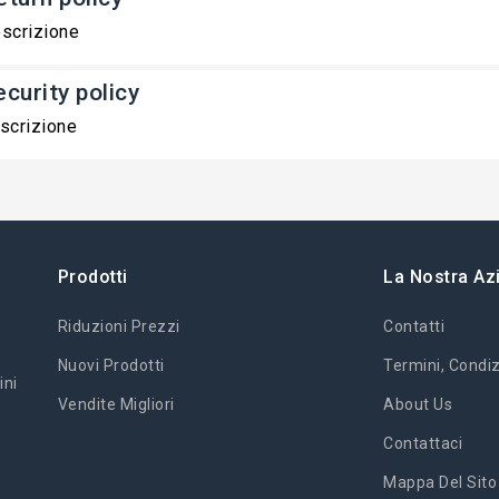
scrizione
ecurity policy
scrizione
Prodotti
La Nostra Az
Riduzioni Prezzi
Contatti
Nuovi Prodotti
Termini, Condiz
ini
Vendite Migliori
About Us
Contattaci
Mappa Del Sito