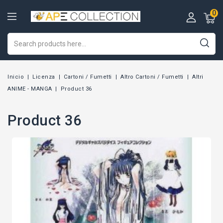
0
Inicio
Licenza
Cartoni / Fumetti
Altro Cartoni / Fumetti
Altri
ANIME - MANGA
Product 36
Product 36