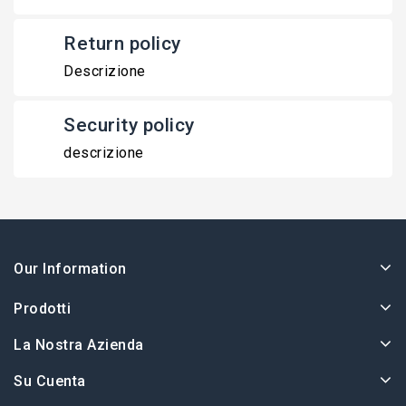
Return policy
Descrizione
Security policy
descrizione
Our Information
Prodotti
La Nostra Azienda
Su Cuenta