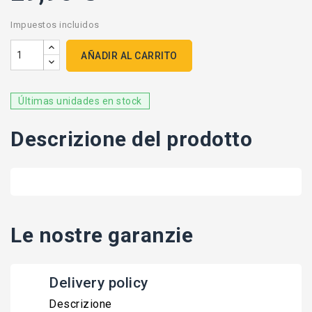
Impuestos incluidos
AÑADIR AL CARRITO
Últimas unidades en stock
Descrizione del prodotto
Le nostre garanzie
Delivery policy
Descrizione