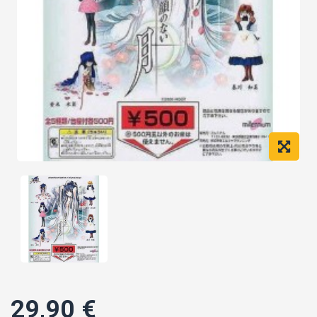
29,90 €